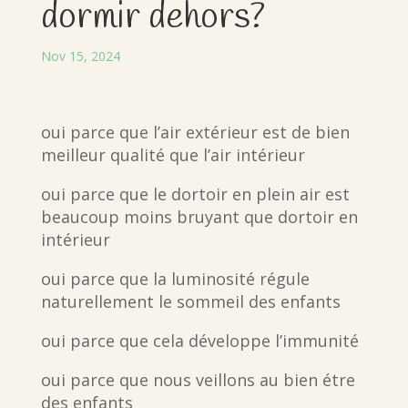
dormir dehors?
Nov 15, 2024
oui parce que l’air extérieur est de bien
meilleur qualité que l’air intérieur
oui parce que le dortoir en plein air est
beaucoup moins bruyant que dortoir en
intérieur
oui parce que la luminosité régule
naturellement le sommeil des enfants
oui parce que cela développe l’immunité
oui parce que nous veillons au bien étre
des enfants