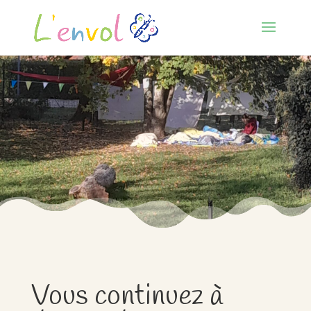
Vous continuez à