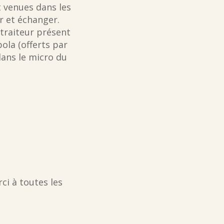
 venues dans les
r et échanger.
(traiteur présent
ola (offerts par
dans le micro du
ci à toutes les