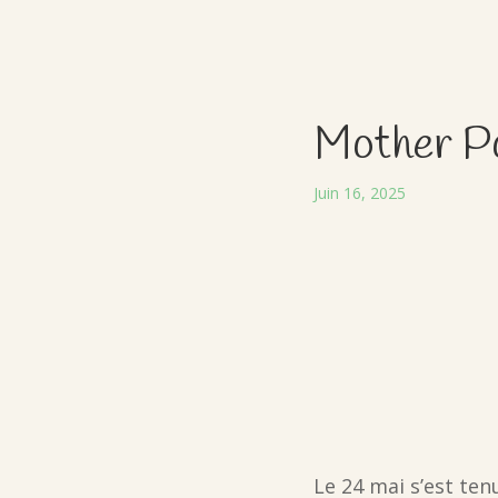
Mother P
Juin 16, 2025
Le 24 mai s’est te