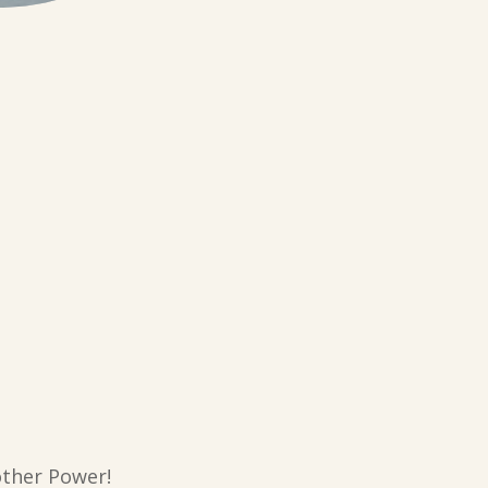
other Power!