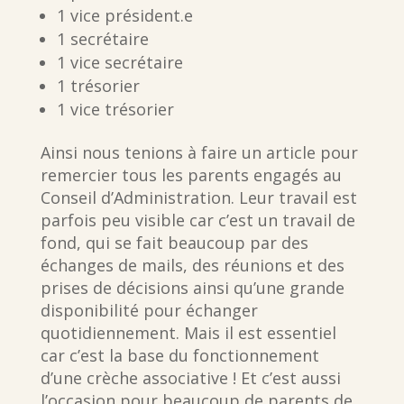
1 vice président.e
1 secrétaire
1 vice secrétaire
1 trésorier
1 vice trésorier
Ainsi nous tenions à faire un article pour
remercier tous les parents engagés au
Conseil d’Administration. Leur travail est
parfois peu visible car c’est un travail de
fond, qui se fait beaucoup par des
échanges de mails, des réunions et des
prises de décisions ainsi qu’une grande
disponibilité pour échanger
quotidiennement. Mais il est essentiel
car c’est la base du fonctionnement
d’une crèche associative ! Et c’est aussi
l’occasion pour beaucoup de parents de