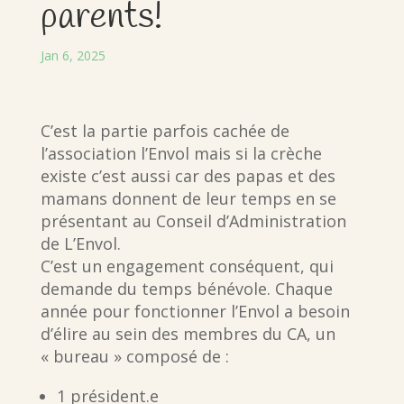
parents!
Jan 6, 2025
C’est la partie parfois cachée de
l’association l’Envol mais si la crèche
existe c’est aussi car des papas et des
mamans donnent de leur temps en se
présentant au Conseil d’Administration
de L’Envol.
C’est un engagement conséquent, qui
demande du temps bénévole. Chaque
année pour fonctionner l’Envol a besoin
d’élire au sein des membres du CA, un
« bureau » composé de :
1 président.e